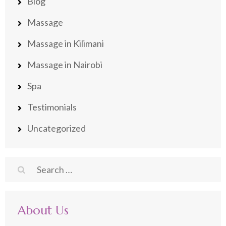
Blog
Massage
Massage in Kilimani
Massage in Nairobi
Spa
Testimonials
Uncategorized
Search
for:
About Us