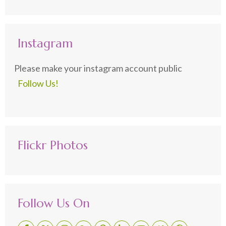
Instagram
Please make your instagram account public
Follow Us!
Flickr Photos
Follow Us On