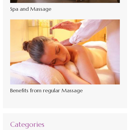
Spa and Massage
Benefits from regular Massage
Categories