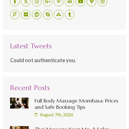
Latest Tweets
Could not authenticate you.
Recent Posts
Full Body Massage Mombasa: Prices
and Safe Booking Tips
August 7th, 2026