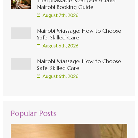
Thai Massage Near Me: A Safer
Nairobi Booking Guide
August 7th, 2026
Nairobi Massage: How to Choose
Safe, Skilled Care
August 6th, 2026
Nairobi Massage: How to Choose
Safe, Skilled Care
August 6th, 2026
Popular Posts