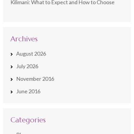
Kilimani: What to Expect and How to Choose
Archives
August 2026
July 2026
November 2016
June 2016
Categories