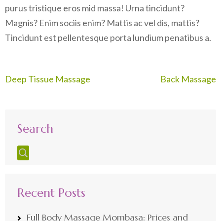
purus tristique eros mid massa! Urna tincidunt?
Magnis? Enim sociis enim? Mattis ac vel dis, mattis?
Tincidunt est pellentesque porta lundium penatibus a.
Post
Deep Tissue Massage
Back Massage
navigation
Search
Recent Posts
Full Body Massage Mombasa: Prices and