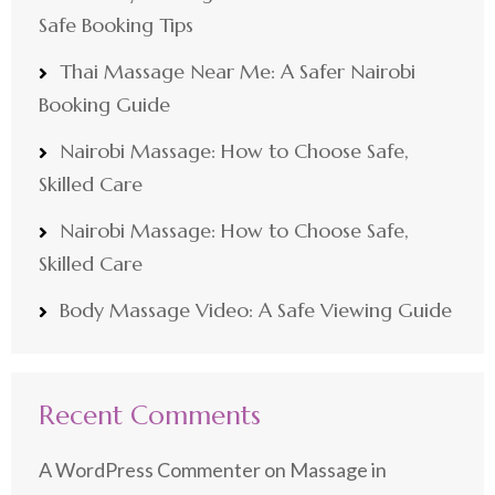
Safe Booking Tips
Thai Massage Near Me: A Safer Nairobi
Booking Guide
Nairobi Massage: How to Choose Safe,
Skilled Care
Nairobi Massage: How to Choose Safe,
Skilled Care
Body Massage Video: A Safe Viewing Guide
Recent Comments
A WordPress Commenter
on
Massage in