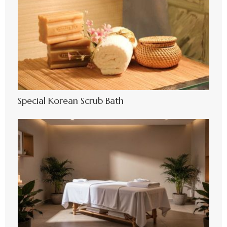
Special Korean Scrub Bath